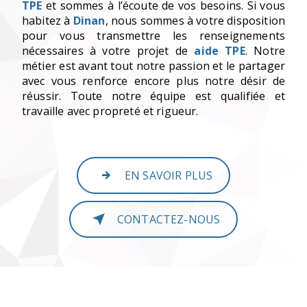
TPE
et sommes à l’écoute de vos besoins. Si vous
habitez à
Dinan
, nous sommes à votre disposition
pour vous transmettre les renseignements
nécessaires à votre projet de
aide TPE
. Notre
métier est avant tout notre passion et le partager
avec vous renforce encore plus notre désir de
réussir. Toute notre équipe est qualifiée et
travaille avec propreté et rigueur.
EN SAVOIR PLUS
CONTACTEZ-NOUS