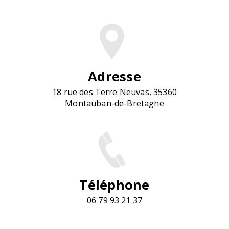
Adresse
18 rue des Terre Neuvas, 35360
Montauban-de-Bretagne
Téléphone
06 79 93 21 37