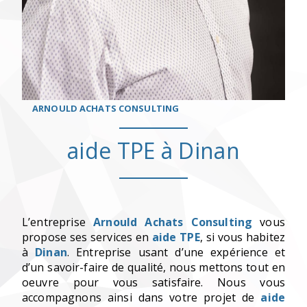
ARNOULD ACHATS CONSULTING
aide TPE à Dinan
L’entreprise
Arnould Achats Consulting
vous
propose ses services en
aide TPE
, si vous habitez
à
Dinan
. Entreprise usant d’une expérience et
d’un savoir-faire de qualité, nous mettons tout en
oeuvre pour vous satisfaire. Nous vous
accompagnons ainsi dans votre projet de
aide