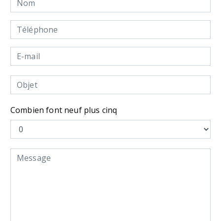
Combien font neuf plus cinq