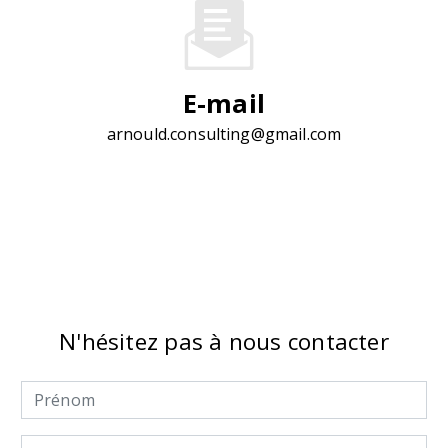
E-mail
arnould.consulting@gmail.com
N'hésitez pas à nous contacter