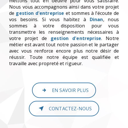
mettons tout en oeuvre pour vous satisfaire.
Nous vous accompagnons ainsi dans votre projet
de
gestion d'entreprise
et sommes à l’écoute de
vos besoins. Si vous habitez à
Dinan
, nous
sommes à votre disposition pour vous
transmettre les renseignements nécessaires à
votre projet de
gestion d'entreprise
. Notre
métier est avant tout notre passion et le partager
avec vous renforce encore plus notre désir de
réussir. Toute notre équipe est qualifiée et
travaille avec propreté et rigueur.
EN SAVOIR PLUS
CONTACTEZ-NOUS