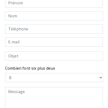
Combien font six plus deux