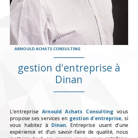
ARNOULD ACHATS CONSULTING
gestion d'entreprise à
Dinan
L’entreprise
Arnould Achats Consulting
vous
propose ses services en
gestion d'entreprise
, si
vous habitez à
Dinan
. Entreprise usant d’une
expérience et d’un savoir-faire de qualité, nous