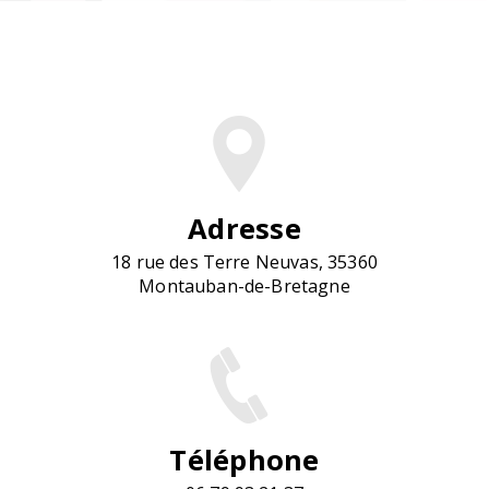
Adresse
18 rue des Terre Neuvas, 35360
Montauban-de-Bretagne
Téléphone