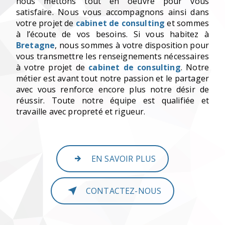
nous mettons tout en oeuvre pour vous
satisfaire. Nous vous accompagnons ainsi dans
votre projet de
cabinet de consulting
et sommes
à l’écoute de vos besoins. Si vous habitez à
Bretagne
, nous sommes à votre disposition pour
vous transmettre les renseignements nécessaires
à votre projet de
cabinet de consulting
. Notre
métier est avant tout notre passion et le partager
avec vous renforce encore plus notre désir de
réussir. Toute notre équipe est qualifiée et
travaille avec propreté et rigueur.
EN SAVOIR PLUS
CONTACTEZ-NOUS