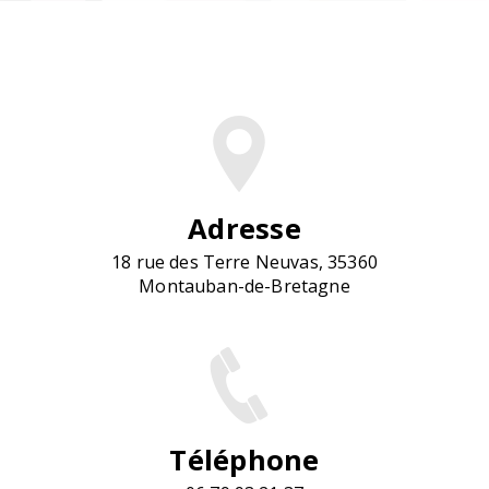
Adresse
18 rue des Terre Neuvas, 35360
Montauban-de-Bretagne
Téléphone