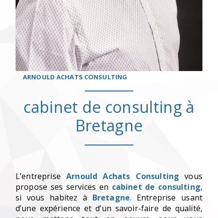
ARNOULD ACHATS CONSULTING
cabinet de consulting à
Bretagne
L’entreprise
Arnould Achats Consulting
vous
propose ses services en
cabinet de consulting
,
si vous habitez à
Bretagne
. Entreprise usant
d’une expérience et d’un savoir-faire de qualité,