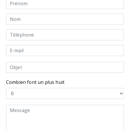
Combien font un plus huit