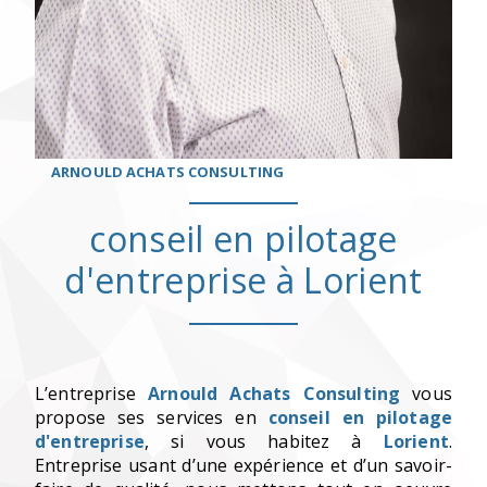
ARNOULD ACHATS CONSULTING
conseil en pilotage
d'entreprise à Lorient
L’entreprise
Arnould Achats Consulting
vous
propose ses services en
conseil en pilotage
d'entreprise
, si vous habitez à
Lorient
.
Entreprise usant d’une expérience et d’un savoir-