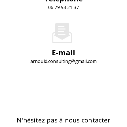
06 79 93 21 37
E-mail
arnould.consulting@gmail.com
N'hésitez pas à nous contacter