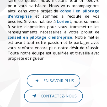
faire de qualité, nous mettons tout en oeuvre
pour vous satisfaire. Nous vous accompagnons
ainsi dans votre projet de
conseil en pilotage
d'entreprise
et sommes à l’écoute de vos
besoins. Si vous habitez à
Lorient
, nous sommes
à votre disposition pour vous transmettre les
renseignements nécessaires à votre projet de
conseil en pilotage d'entreprise
. Notre métier
est avant tout notre passion et le partager avec
vous renforce encore plus notre désir de réussir.
Toute notre équipe est qualifiée et travaille avec
propreté et rigueur.
EN SAVOIR PLUS
CONTACTEZ-NOUS