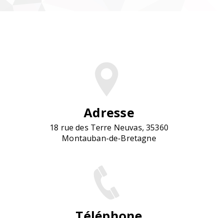
Adresse
18 rue des Terre Neuvas, 35360
Montauban-de-Bretagne
Téléphone