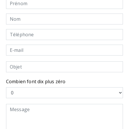
Combien font dix plus zéro