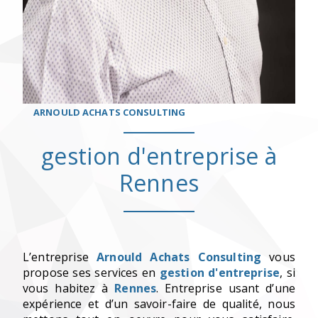
ARNOULD ACHATS CONSULTING
gestion d'entreprise à
Rennes
L’entreprise
Arnould Achats Consulting
vous
propose ses services en
gestion d'entreprise
, si
vous habitez à
Rennes
. Entreprise usant d’une
expérience et d’un savoir-faire de qualité, nous