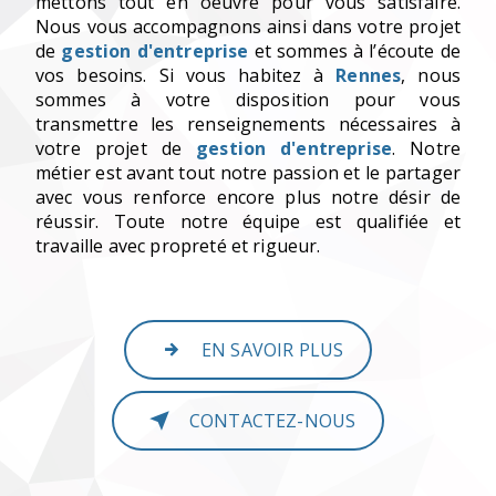
mettons tout en oeuvre pour vous satisfaire.
Nous vous accompagnons ainsi dans votre projet
de
gestion d'entreprise
et sommes à l’écoute de
vos besoins. Si vous habitez à
Rennes
, nous
sommes à votre disposition pour vous
transmettre les renseignements nécessaires à
votre projet de
gestion d'entreprise
. Notre
métier est avant tout notre passion et le partager
avec vous renforce encore plus notre désir de
réussir. Toute notre équipe est qualifiée et
travaille avec propreté et rigueur.
EN SAVOIR PLUS
CONTACTEZ-NOUS