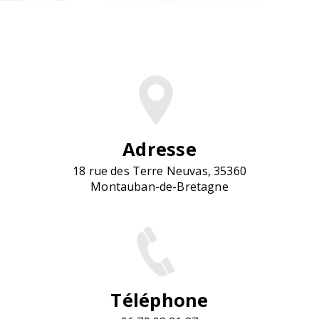
Adresse
18 rue des Terre Neuvas, 35360
Montauban-de-Bretagne
Téléphone