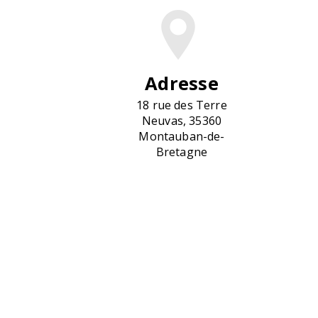
Adresse
18 rue des Terre
Neuvas, 35360
Montauban-de-
Bretagne