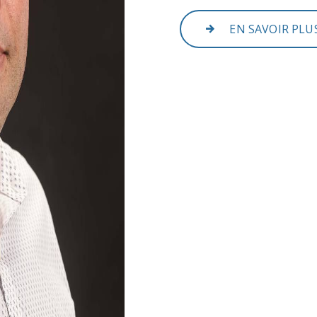
EN SAVOIR PLU