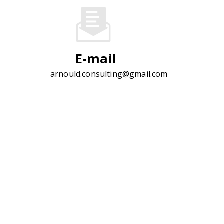
E-mail
arnould.consulting@gmail.com