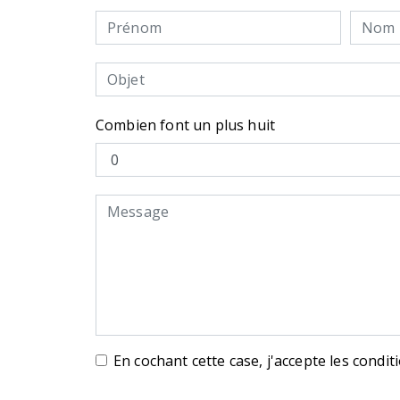
Combien font un plus huit
En cochant cette case, j'accepte les condit