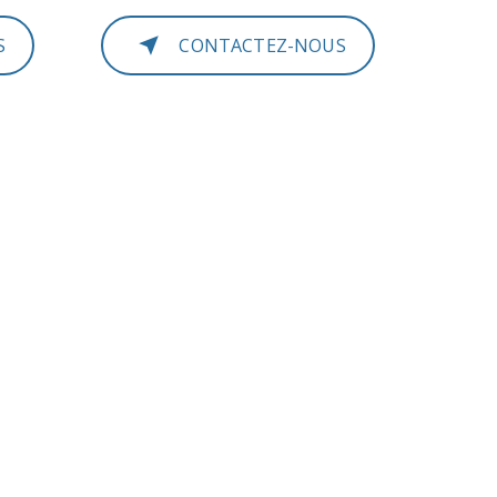
S
CONTACTEZ-NOUS