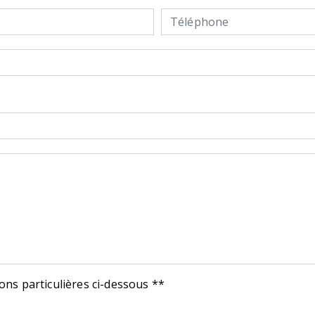
ions particulières ci-dessous **