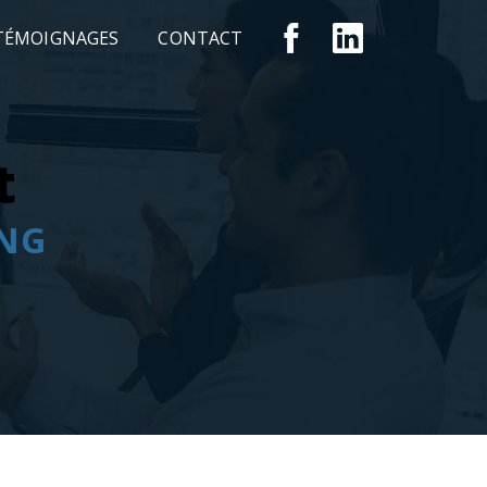
TÉMOIGNAGES
CONTACT
t
NG