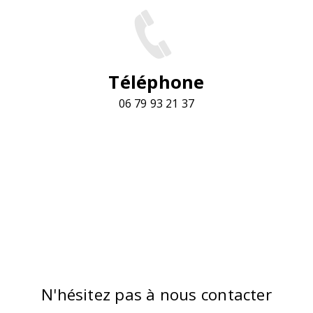
Téléphone
06 79 93 21 37
N'hésitez pas à nous contacter