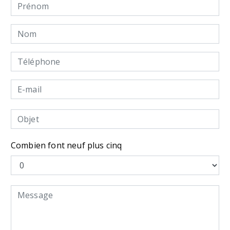
Combien font neuf plus cinq