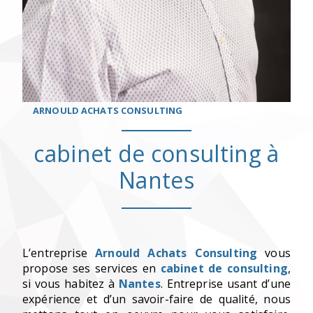
ARNOULD ACHATS CONSULTING
cabinet de consulting à
Nantes
L’entreprise
Arnould Achats Consulting
vous
propose ses services en
cabinet de consulting
,
si vous habitez à
Nantes
. Entreprise usant d’une
expérience et d’un savoir-faire de qualité, nous