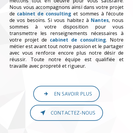
mettons tout en oeuvre pour vous satisfaire.
Nous vous accompagnons ainsi dans votre projet
de
cabinet de consulting
et sommes à l’écoute
de vos besoins. Si vous habitez à
Nantes
, nous
sommes à votre disposition pour vous
transmettre les renseignements nécessaires à
votre projet de
cabinet de consulting
. Notre
métier est avant tout notre passion et le partager
avec vous renforce encore plus notre désir de
réussir. Toute notre équipe est qualifiée et
travaille avec propreté et rigueur.
EN SAVOIR PLUS
CONTACTEZ-NOUS