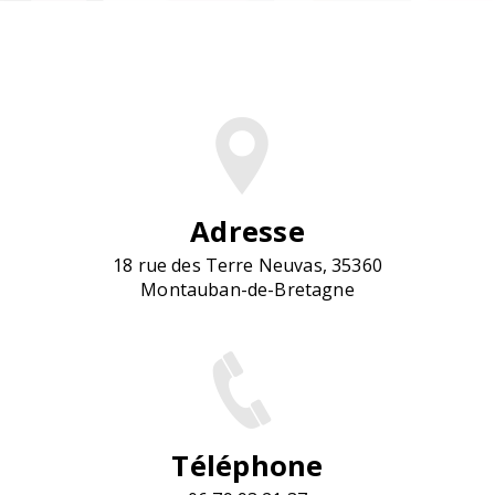
Adresse
18 rue des Terre Neuvas, 35360
Montauban-de-Bretagne
Téléphone