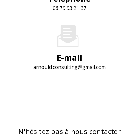
06 79 93 21 37
E-mail
arnould.consulting@gmail.com
N'hésitez pas à nous contacter