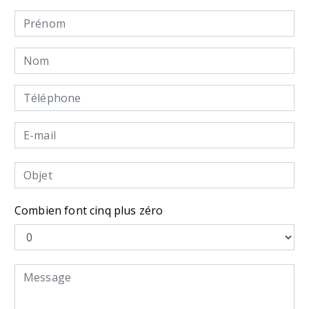
Combien font cinq plus zéro