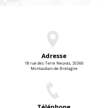
Adresse
18 rue des Terre Neuvas, 35360
Montauban-de-Bretagne
Téléphone