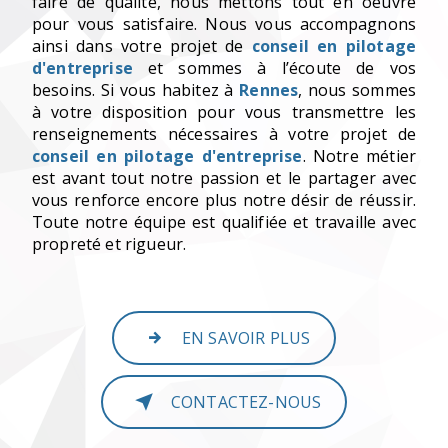
faire de qualité, nous mettons tout en oeuvre
pour vous satisfaire. Nous vous accompagnons
ainsi dans votre projet de
conseil en pilotage
d'entreprise
et sommes à l’écoute de vos
besoins. Si vous habitez à
Rennes
, nous sommes
à votre disposition pour vous transmettre les
renseignements nécessaires à votre projet de
conseil en pilotage d'entreprise
. Notre métier
est avant tout notre passion et le partager avec
vous renforce encore plus notre désir de réussir.
Toute notre équipe est qualifiée et travaille avec
propreté et rigueur.
EN SAVOIR PLUS
CONTACTEZ-NOUS