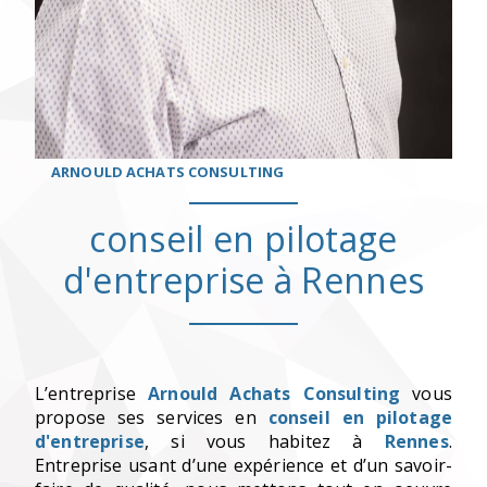
ARNOULD ACHATS CONSULTING
conseil en pilotage
d'entreprise à Rennes
L’entreprise
Arnould Achats Consulting
vous
propose ses services en
conseil en pilotage
d'entreprise
, si vous habitez à
Rennes
.
Entreprise usant d’une expérience et d’un savoir-