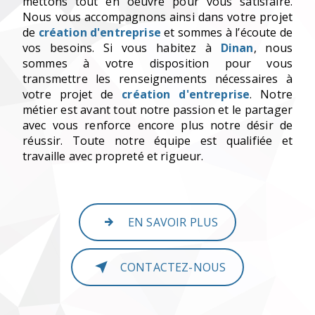
mettons tout en oeuvre pour vous satisfaire.
Nous vous accompagnons ainsi dans votre projet
de
création d'entreprise
et sommes à l’écoute de
vos besoins. Si vous habitez à
Dinan
, nous
sommes à votre disposition pour vous
transmettre les renseignements nécessaires à
votre projet de
création d'entreprise
. Notre
métier est avant tout notre passion et le partager
avec vous renforce encore plus notre désir de
réussir. Toute notre équipe est qualifiée et
travaille avec propreté et rigueur.
EN SAVOIR PLUS
CONTACTEZ-NOUS