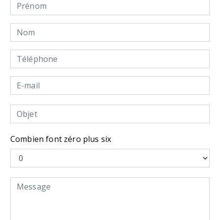
Combien font zéro plus six