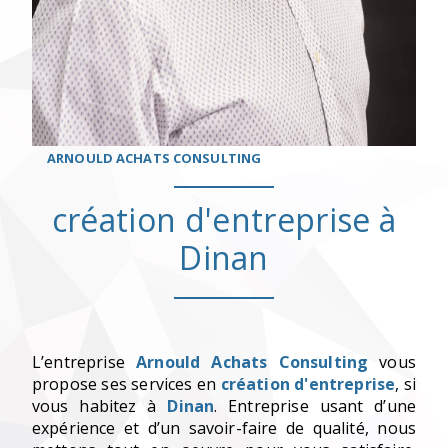
ARNOULD ACHATS CONSULTING
création d'entreprise à
Dinan
L’entreprise
Arnould Achats Consulting
vous
propose ses services en
création d'entreprise
, si
vous habitez à
Dinan
. Entreprise usant d’une
expérience et d’un savoir-faire de qualité, nous