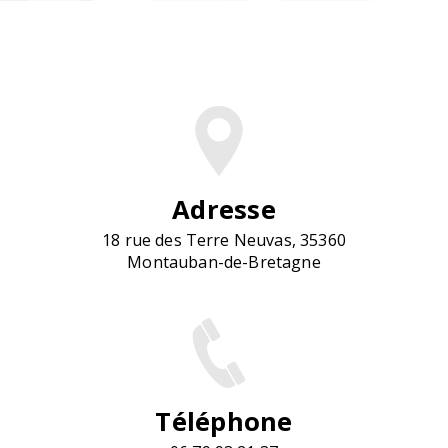
Adresse
18 rue des Terre Neuvas, 35360
Montauban-de-Bretagne
Téléphone