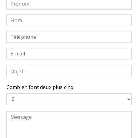
Combien font deux plus cinq