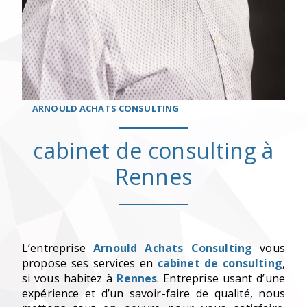
ARNOULD ACHATS CONSULTING
cabinet de consulting à
Rennes
L’entreprise
Arnould Achats Consulting
vous
propose ses services en
cabinet de consulting
,
si vous habitez à
Rennes
. Entreprise usant d’une
expérience et d’un savoir-faire de qualité, nous