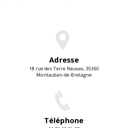
Adresse
18 rue des Terre Neuvas, 35360
Montauban-de-Bretagne
Téléphone