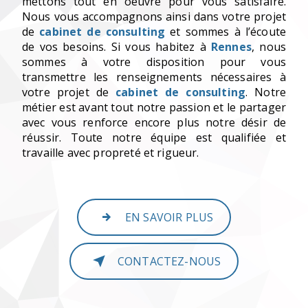
mettons tout en oeuvre pour vous satisfaire.
Nous vous accompagnons ainsi dans votre projet
de
cabinet de consulting
et sommes à l’écoute
de vos besoins. Si vous habitez à
Rennes
, nous
sommes à votre disposition pour vous
transmettre les renseignements nécessaires à
votre projet de
cabinet de consulting
. Notre
métier est avant tout notre passion et le partager
avec vous renforce encore plus notre désir de
réussir. Toute notre équipe est qualifiée et
travaille avec propreté et rigueur.
EN SAVOIR PLUS
CONTACTEZ-NOUS