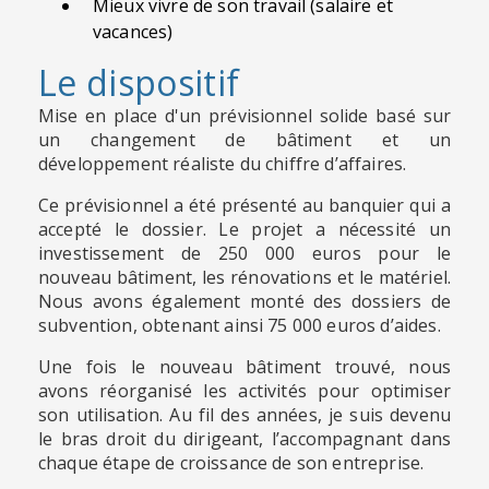
Mieux vivre de son travail (salaire et
vacances)
Le dispositif
Mise en place d'un prévisionnel solide basé sur
un changement de bâtiment et un
développement réaliste du chiffre d’affaires.
Ce prévisionnel a été présenté au banquier qui a
accepté le dossier. Le projet a nécessité un
investissement de 250 000 euros pour le
nouveau bâtiment, les rénovations et le matériel.
Nous avons également monté des dossiers de
subvention, obtenant ainsi 75 000 euros d’aides.
Une fois le nouveau bâtiment trouvé, nous
avons réorganisé les activités pour optimiser
son utilisation. Au fil des années, je suis devenu
le bras droit du dirigeant, l’accompagnant dans
chaque étape de croissance de son entreprise.