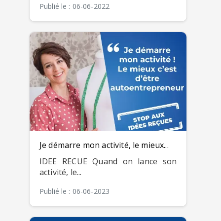
Publié le : 06-06-2022
Je démarre mon activité, le mieux...
IDEE RECUE Quand on lance son
activité, le...
Publié le : 06-06-2023