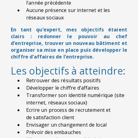
l’année précédente
Aucune présence sur internet et les
réseaux sociaux
En tant qu’expert, mes objectifs étaient
clairs : redonner le pouvoir au chef
d’entreprise, trouver un nouveau bâtiment et
organiser sa mise en place puis développer le
chiffre d’affaires de l’entreprise.
Les objectifs à atteindre:
Retrouver des résultats positifs
Développer le chiffre d’affaires
Transformer son identité numérique (site
internet, réseaux sociaux)
Ecrire un process de recrutement et
de satisfaction client
Envisager un changement de local
Prévoir des embauches