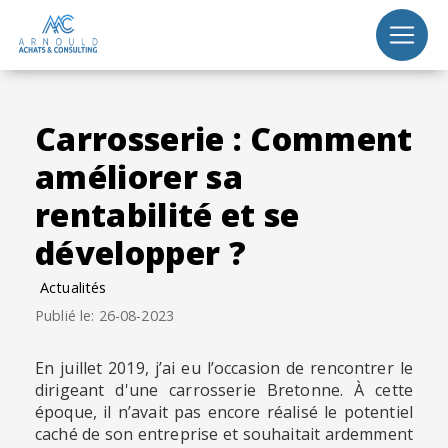
Panneau de gestion des cookies
Carrosserie : Comment
améliorer sa
rentabilité et se
développer ?
Actualités
Publié le: 26-08-2023
En juillet 2019, j’ai eu l’occasion de rencontrer le
dirigeant d'une carrosserie Bretonne. À cette
époque, il n’avait pas encore réalisé le potentiel
caché de son entreprise et souhaitait ardemment