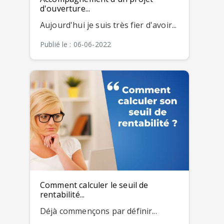
d'ouverture...
Aujourd'hui je suis très fier d'avoir...
Publié le : 06-06-2022
Comment calculer le seuil de
rentabilité...
Déjà commençons par définir...