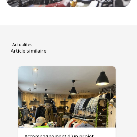
Actualités
Article similaire
Accompagnement d'un projet