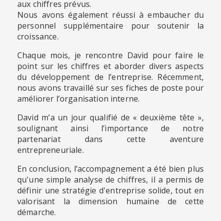
aux chiffres prévus.
Nous avons également réussi à embaucher du
personnel supplémentaire pour soutenir la
croissance.
Chaque mois, je rencontre David pour faire le
point sur les chiffres et aborder divers aspects
du développement de l’entreprise. Récemment,
nous avons travaillé sur ses fiches de poste pour
améliorer l’organisation interne.
David m’a un jour qualifié de « deuxième tête »,
soulignant ainsi l’importance de notre
partenariat dans cette aventure
entrepreneuriale.
En conclusion, l’accompagnement a été bien plus
qu'une simple analyse de chiffres, il a permis de
définir une stratégie d'entreprise solide, tout en
valorisant la dimension humaine de cette
démarche.