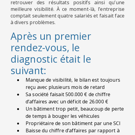
retrouver des résultats positifs ainsi qu’une
meilleure visibilité. À ce moment-là, l’entreprise
comptait seulement quatre salariés et faisait face
à divers problèmes.
Après un premier
rendez-vous, le
diagnostic était le
suivant:
Manque de visibilité, le bilan est toujours
reçu avec plusieurs mois de retard
Sa société faisait 500.000 € de chiffre
d’affaires avec un déficit de 26.000 €
Un bâtiment trop petit, beaucoup de perte
de temps à bouger les véhicules
Propriétaire de son bâtiment par une SCI
Baisse du chiffre d’affaires par rapport à