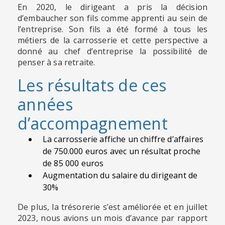
En 2020, le dirigeant a pris la décision
d’embaucher son fils comme apprenti au sein de
l’entreprise. Son fils a été formé à tous les
métiers de la carrosserie et cette perspective a
donné au chef d’entreprise la possibilité de
penser à sa retraite.
Les résultats de ces
années
d’accompagnement
La carrosserie affiche un chiffre d’affaires
de 750.000 euros avec un résultat proche
de 85 000 euros
Augmentation du salaire du dirigeant de
30%
De plus, la trésorerie s’est améliorée et en juillet
2023, nous avions un mois d’avance par rapport