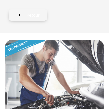
Retour