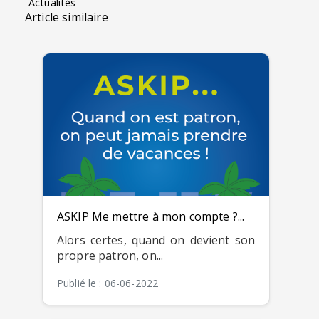
Actualités
Article similaire
ASKIP Me mettre à mon compte ?...
Alors certes, quand on devient son
propre patron, on...
Publié le : 06-06-2022