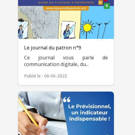
Le journal du patron n°9
Ce journal vous parle de
communication digitale, du...
Publié le : 06-06-2023