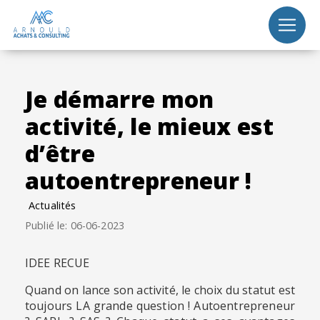
Panneau de gestion des cookies
Je démarre mon
activité, le mieux est
d’être
autoentrepreneur !
Actualités
Publié le: 06-06-2023
IDEE RECUE
Quand on lance son activité, le choix du statut est
toujours LA grande question ! Autoentrepreneur