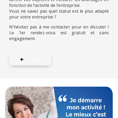
fonction de l’activité de l’entreprise.
Vous ne savez pas quel statut est le plus adapté
pour votre entreprise ?
N'hésitez pas à me contacter pour en discuter !
Le 1er rendez-vous est gratuit et sans
engagement.
Retour