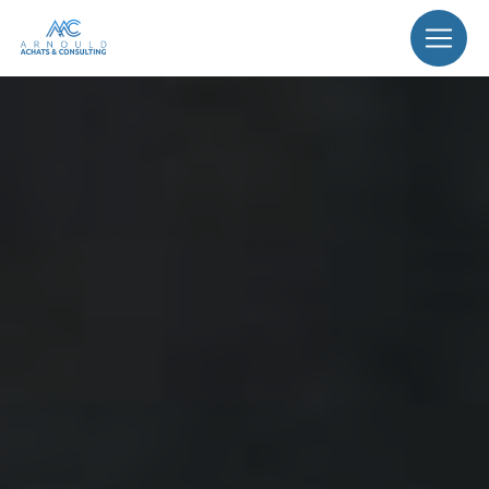
Panneau de gestion des cookies