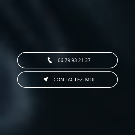
06 79 93 21 37
CONTACTEZ-MOI