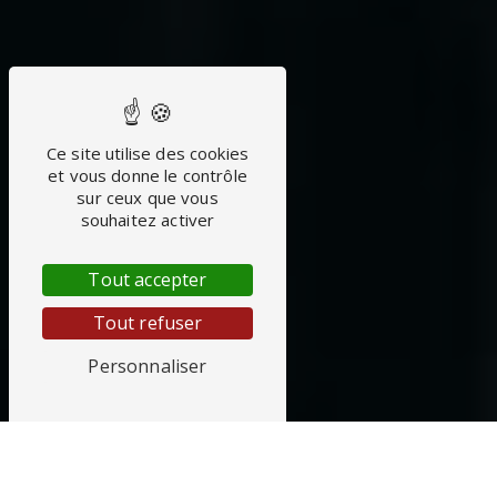
Ce site utilise des cookies
et vous donne le contrôle
sur ceux que vous
souhaitez activer
Tout accepter
Tout refuser
Personnaliser