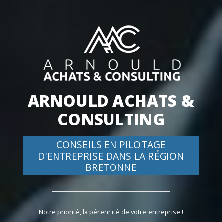
ARNOULD ACHATS &
CONSULTING
CONSEILS EN PILOTAGE
D'ENTREPRISE DANS LA RÉGION
BRETONNE
Notre priorité, la pérennité de votre entreprise !